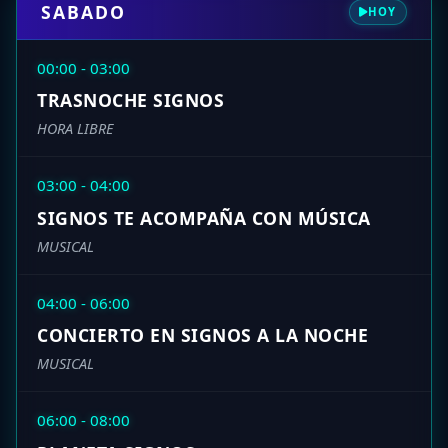
SABADO
HOY
00:00 - 03:00
TRASNOCHE SIGNOS
HORA LIBRE
03:00 - 04:00
SIGNOS TE ACOMPAÑA CON MÚSICA
MUSICAL
04:00 - 06:00
CONCIERTO EN SIGNOS A LA NOCHE
MUSICAL
06:00 - 08:00