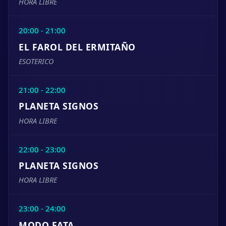
HORA LIBRE
20:00 - 21:00
EL FAROL DEL ERMITAÑO
ESOTERICO
21:00 - 22:00
PLANETA SIGNOS
HORA LIBRE
22:00 - 23:00
PLANETA SIGNOS
HORA LIBRE
23:00 - 24:00
MODO FATA