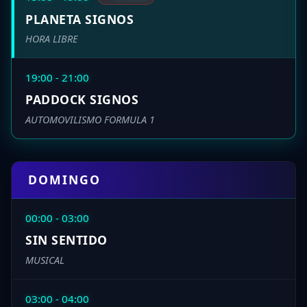
PLANETA SIGNOS
HORA LIBRE
19:00 - 21:00
PADDOCK SIGNOS
AUTOMOVILISMO FORMULA 1
DOMINGO
00:00 - 03:00
SIN SENTIDO
MUSICAL
03:00 - 04:00