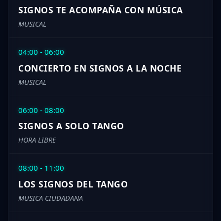
SIGNOS TE ACOMPAÑA CON MÚSICA
MUSICAL
04:00 - 06:00
CONCIERTO EN SIGNOS A LA NOCHE
MUSICAL
06:00 - 08:00
SIGNOS A SOLO TANGO
HORA LIBRE
08:00 - 11:00
LOS SIGNOS DEL TANGO
MUSICA CIUDADANA