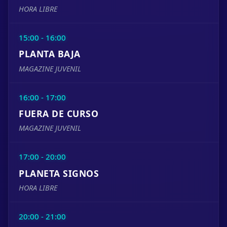
HORA LIBRE
15:00 - 16:00
PLANTA BAJA
MAGAZINE JUVENIL
16:00 - 17:00
FUERA DE CURSO
MAGAZINE JUVENIL
17:00 - 20:00
PLANETA SIGNOS
HORA LIBRE
20:00 - 21:00