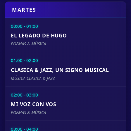
MARTES
00:00 - 01:00
EL LEGADO DE HUGO
POEMAS & MÚSICA
01:00 - 02:00
CLASICA & JAZZ, UN SIGNO MUSICAL
MÚSICA CLASICA & JAZZ
02:00 - 03:00
MI VOZ CON VOS
POEMAS & MÚSICA
03:00 - 04:00