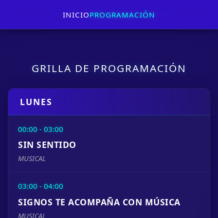
INICIO
PROGRAMACIÓN
GRILLA DE PROGRAMACIÓN
LUNES
00:00 - 03:00
SIN SENTIDO
MUSICAL
03:00 - 04:00
SIGNOS TE ACOMPAÑA CON MÚSICA
MUSICAL