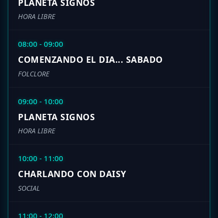
PLANETA SIGNOS
HORA LIBRE
08:00 - 09:00
COMENZANDO EL DIA... SABADO
FOLCLORE
09:00 - 10:00
PLANETA SIGNOS
HORA LIBRE
10:00 - 11:00
CHARLANDO CON DAISY
SOCIAL
11:00 - 12:00