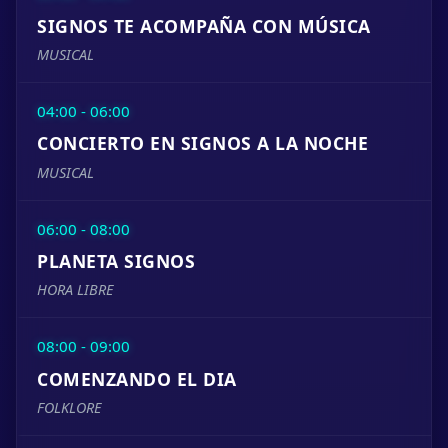
SIGNOS TE ACOMPAÑA CON MÚSICA
MUSICAL
04:00 - 06:00
CONCIERTO EN SIGNOS A LA NOCHE
MUSICAL
06:00 - 08:00
PLANETA SIGNOS
HORA LIBRE
08:00 - 09:00
COMENZANDO EL DIA
FOLKLORE