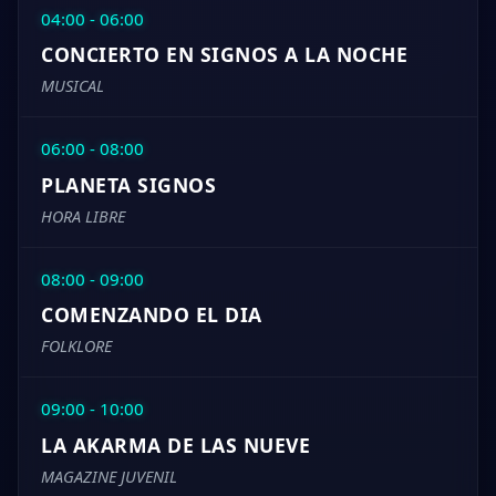
04:00 - 06:00
CONCIERTO EN SIGNOS A LA NOCHE
MUSICAL
06:00 - 08:00
PLANETA SIGNOS
HORA LIBRE
08:00 - 09:00
COMENZANDO EL DIA
FOLKLORE
09:00 - 10:00
LA AKARMA DE LAS NUEVE
MAGAZINE JUVENIL