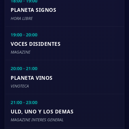
18:00 - 19:00
PLANETA SIGNOS
HORA LIBRE
19:00 - 20:00
VOCES DISIDENTES
MAGAZINE
20:00 - 21:00
PLANETA VINOS
VINOTECA
21:00 - 23:00
ULD, UNO Y LOS DEMAS
MAGAZINE INTERES GENERAL