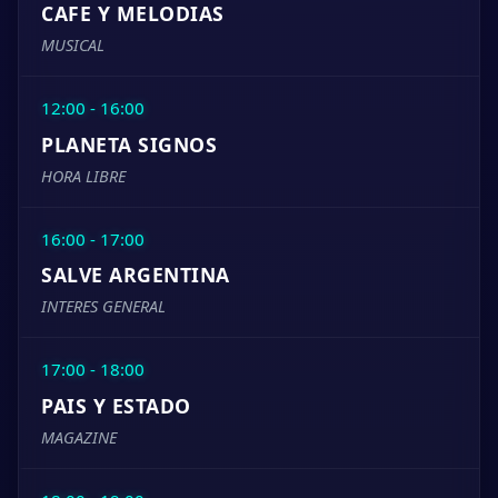
CAFE Y MELODIAS
MUSICAL
12:00 - 16:00
PLANETA SIGNOS
HORA LIBRE
16:00 - 17:00
SALVE ARGENTINA
INTERES GENERAL
17:00 - 18:00
PAIS Y ESTADO
MAGAZINE