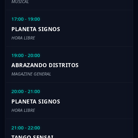
MUSICAL
17:00 - 19:00
PLANETA SIGNOS
HORA LIBRE
19:00 - 20:00
ABRAZANDO DISTRITOS
MAGAZINE GENERAL
20:00 - 21:00
PLANETA SIGNOS
HORA LIBRE
21:00 - 22:00
TANGO SENSAI