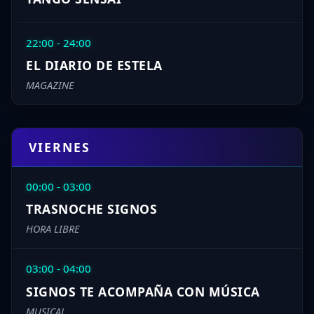
22:00 - 24:00
EL DIARIO DE ESTELA
MAGAZINE
VIERNES
00:00 - 03:00
TRASNOCHE SIGNOS
HORA LIBRE
03:00 - 04:00
SIGNOS TE ACOMPAÑA CON MÚSICA
MUSICAL