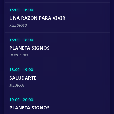
15:00 - 16:00
UNA RAZON PARA VIVIR
RELIGIOSO
16:00 - 18:00
PLANETA SIGNOS
HORA LIBRE
18:00 - 19:00
SALUDARTE
MEDICOS
19:00 - 20:00
PLANETA SIGNOS