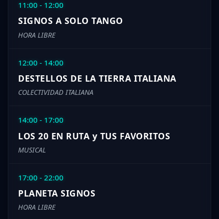
11:00 - 12:00
SIGNOS A SOLO TANGO
HORA LIBRE
12:00 - 14:00
DESTELLOS DE LA TIERRA ITALIANA
COLECTIVIDAD ITALIANA
14:00 - 17:00
LOS 20 EN RUTA y TUS FAVORITOS
MUSICAL
17:00 - 22:00
PLANETA SIGNOS
HORA LIBRE