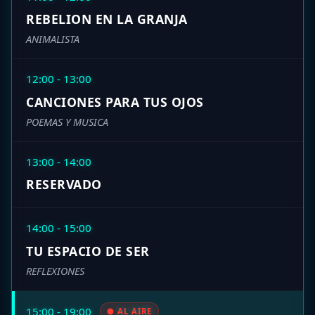
REBELION EN LA GRANJA
ANIMALISTA
12:00 - 13:00
CANCIONES PARA TUS OJOS
POEMAS Y MUSICA
13:00 - 14:00
RESERVADO
14:00 - 15:00
TU ESPACIO DE SER
REFLEXIONES
15:00 - 19:00
AL AIRE