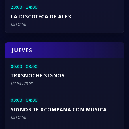
23:00 - 24:00
LA DISCOTECA DE ALEX
MUSICAL
JUEVES
00:00 - 03:00
TRASNOCHE SIGNOS
HORA LIBRE
03:00 - 04:00
SIGNOS TE ACOMPAÑA CON MÚSICA
MUSICAL