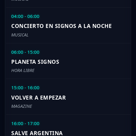
04:00 - 06:00
CONCIERTO EN SIGNOS A LA NOCHE
MUSICAL
06:00 - 15:00
PLANETA SIGNOS
HORA LIBRE
15:00 - 16:00
VOLVER A EMPEZAR
MAGAZINE
16:00 - 17:00
SALVE ARGENTINA