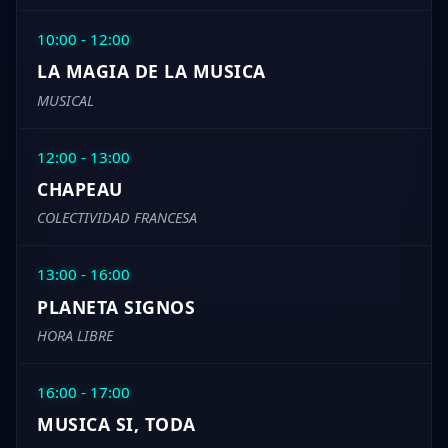
10:00 - 12:00
LA MAGIA DE LA MUSICA
MUSICAL
12:00 - 13:00
CHAPEAU
COLECTIVIDAD FRANCESA
13:00 - 16:00
PLANETA SIGNOS
HORA LIBRE
16:00 - 17:00
MUSICA SI, TODA