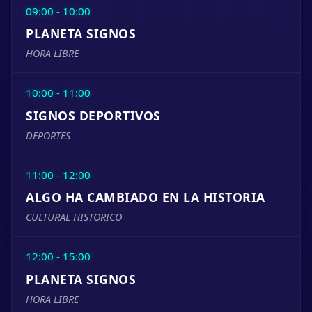
09:00 - 10:00
PLANETA SIGNOS
HORA LIBRE
10:00 - 11:00
SIGNOS DEPORTIVOS
DEPORTES
11:00 - 12:00
ALGO HA CAMBIADO EN LA HISTORIA
CULTURAL HISTORICO
12:00 - 15:00
PLANETA SIGNOS
HORA LIBRE