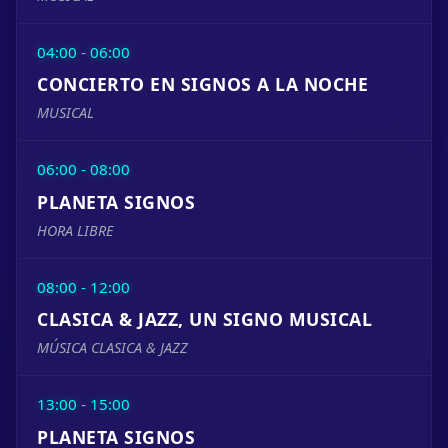
04:00 - 06:00
CONCIERTO EN SIGNOS A LA NOCHE
MUSICAL
06:00 - 08:00
PLANETA SIGNOS
HORA LIBRE
08:00 - 12:00
CLASICA & JAZZ, UN SIGNO MUSICAL
MÚSICA CLASICA & JAZZ
13:00 - 15:00
PLANETA SIGNOS