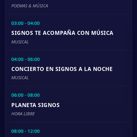
POEMAS & MÚSICA
03:00 - 04:00
SIGNOS TE ACOMPAÑA CON MÚSICA
MUSICAL
04:00 - 06:00
CONCIERTO EN SIGNOS A LA NOCHE
MUSICAL
06:00 - 08:00
PLANETA SIGNOS
HORA LIBRE
08:00 - 12:00