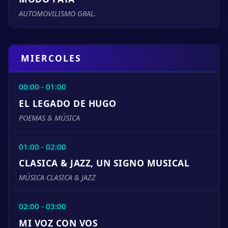
AUTOMOVILISMO GRAL.
MIERCOLES
00:00 - 01:00
EL LEGADO DE HUGO
POEMAS & MÚSICA
01:00 - 02:00
CLASICA & JAZZ, UN SIGNO MUSICAL
MÚSICA CLASICA & JAZZ
02:00 - 03:00
MI VOZ CON VOS