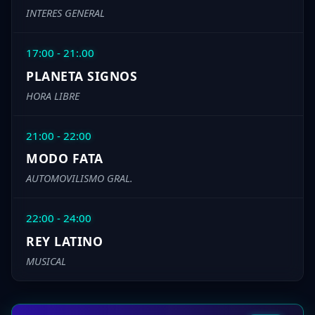
INTERES GENERAL
17:00 - 21:.00
PLANETA SIGNOS
HORA LIBRE
21:00 - 22:00
MODO FATA
AUTOMOVILISMO GRAL.
22:00 - 24:00
REY LATINO
MUSICAL