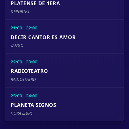
PLATENSE DE 1ERA
DEPORTES
21:00 - 22:00
DECIR CANTOR ES AMOR
TANGO
22:00 - 23:00
RADIOTEATRO
RADIOTEATRO
23:00 - 24:00
PLANETA SIGNOS
HORA LIBRE