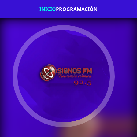
INICIO
PROGRAMACIÓN